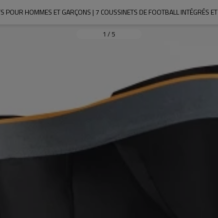
1
/
5