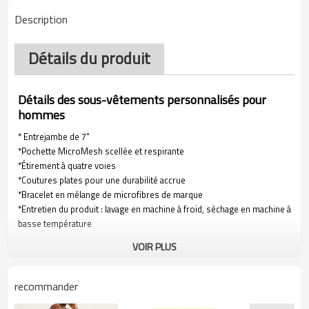
Description
Détails du produit
Détails des sous-vêtements personnalisés pour
hommes
* Entrejambe de 7"
*Pochette MicroMesh scellée et respirante
*Étirement à quatre voies
*Coutures plates pour une durabilité accrue
*Bracelet en mélange de microfibres de marque
*Entretien du produit : lavage en machine à froid, séchage en machine à
basse température
VOIR PLUS
recommander