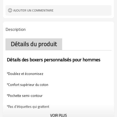
commande
AJOUTER UN COMMENTAIRE
Description
Détails du produit
Détails des boxers personnalisés pour hommes
*Doublez et économisez
*Confort supérieur du coton
*Pochette semi-contour
*Pas d'étiquettes qui grattent
VOIR PLUS