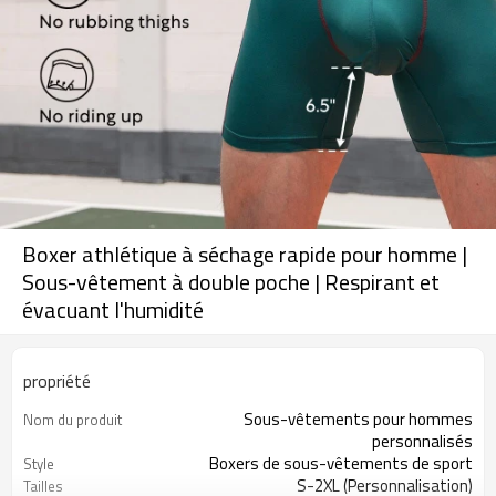
Boxer athlétique à séchage rapide pour homme |
Sous-vêtement à double poche | Respirant et
évacuant l'humidité
propriété
Sous-vêtements pour hommes
Nom du produit
personnalisés
Boxers de sous-vêtements de sport
Style
S-2XL (Personnalisation)
Tailles