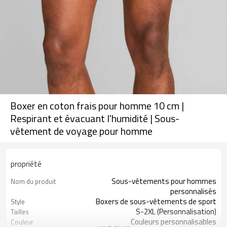
Boxer en coton frais pour homme 10 cm |
Respirant et évacuant l'humidité | Sous-
vêtement de voyage pour homme
propriété
Sous-vêtements pour hommes
Nom du produit
personnalisés
Boxers de sous-vêtements de sport
Style
S-2XL (Personnalisation)
Tailles
Couleurs personnalisables
Couleur