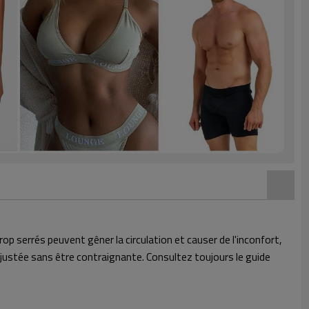
serrés peuvent gêner la circulation et causer de l'inconfort,
ajustée sans être contraignante. Consultez toujours le guide