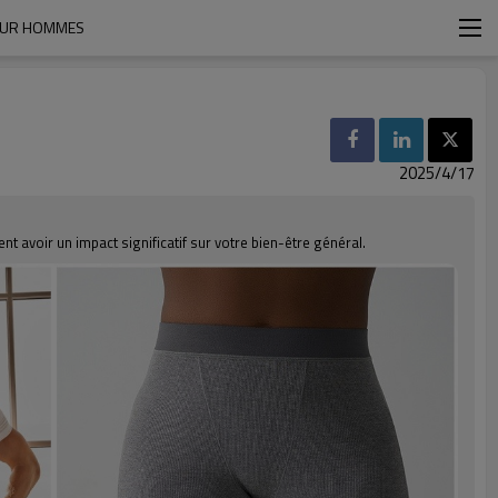
POUR HOMMES
2025/4/17
 avoir un impact significatif sur votre bien-être général.