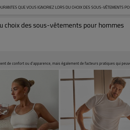
URANTES QUE VOUS IGNORIEZ LORS DU CHOIX DES SOUS-VÊTEMENTS 
 du choix des sous-vêtements pour hommes
t de confort ou d’apparence, mais également de facteurs pratiques qui peuvent