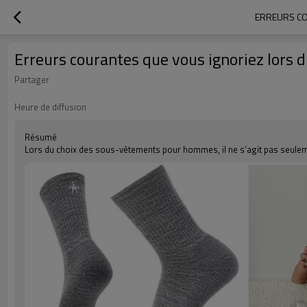
ERREURS CO
Erreurs courantes que vous ignoriez lors
Partager
Heure de diffusion
Résumé
Lors du choix des sous-vêtements pour hommes, il ne s’agit pas seulemen